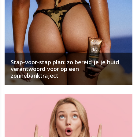
Stap-voor-stap plan: zo bereid je je huid
verantwoord voor op een
zonnebanktraject