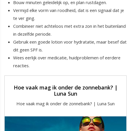
Bouw minuten geleidelijk op, en plan rustdagen.
Vermijd elke vorm van roodheid, dat is een signaal dat je
te ver ging.
Combineer niet achteloos met extra zon in het buitenland
in dezelfde periode.
Gebruik een goede lotion voor hydratatie, maar besef dat
dit geen SPF is.
Wees eerlijk over medicatie, huidproblemen of eerdere
reacties.
Hoe vaak mag ik onder de zonnebank? |
Luna Sun
Hoe vaak mag ik onder de zonnebank? | Luna Sun