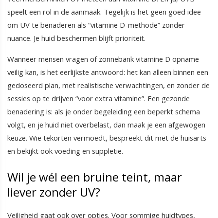
speelt een rol in de aanmaak. Tegelijk is het geen goed idee
om UV te benaderen als “vitamine D-methode” zonder
nuance. Je huid beschermen blijft prioriteit.
Wanneer mensen vragen of zonnebank vitamine D opname
veilig kan, is het eerlijkste antwoord: het kan alleen binnen een
gedoseerd plan, met realistische verwachtingen, en zonder de
sessies op te drijven “voor extra vitamine”. Een gezonde
benadering is: als je onder begeleiding een beperkt schema
volgt, en je huid niet overbelast, dan maak je een afgewogen
keuze. Wie tekorten vermoedt, bespreekt dit met de huisarts
en bekijkt ook voeding en suppletie.
Wil je wél een bruine teint, maar
liever zonder UV?
Veiligheid gaat ook over opties. Voor sommige huidtypes,