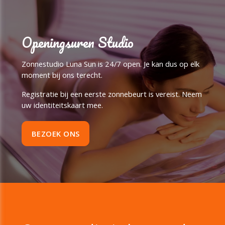
Openingsuren Studio
Zonnestudio Luna Sun is 24/7 open. Je kan dus op elk
moment bij ons terecht.
Registratie bij een eerste zonnebeurt is vereist. Neem
uw identiteitskaart mee.
BEZOEK ONS