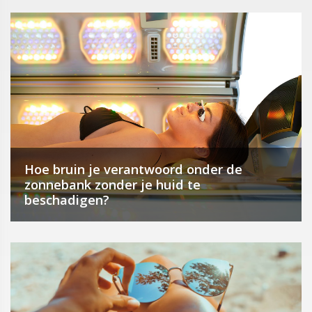
Hoe bruin je verantwoord onder de
zonnebank zonder je huid te
beschadigen?