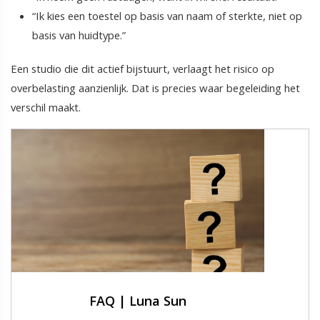
“Ik kies een toestel op basis van naam of sterkte, niet op
basis van huidtype.”
Een studio die dit actief bijstuurt, verlaagt het risico op
overbelasting aanzienlijk. Dat is precies waar begeleiding het
verschil maakt.
FAQ | Luna Sun