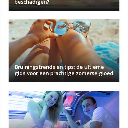
beschadigen?
Bruiningstrends en tips: de ultieme
gids voor een prachtige zomerse gloed