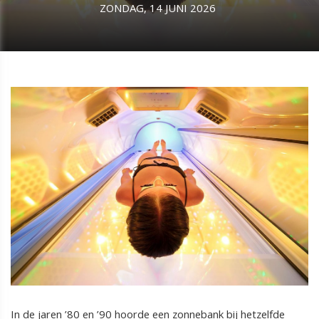
ZONDAG, 14 JUNI 2026
In de jaren ’80 en ’90 hoorde een zonnebank bij hetzelfde