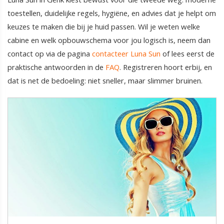
toestellen, duidelijke regels, hygiëne, en advies dat je helpt om
keuzes te maken die bij je huid passen. Wil je weten welke
cabine en welk opbouwschema voor jou logisch is, neem dan
contact op via de pagina
contacteer Luna Sun
of lees eerst de
praktische antwoorden in de
FAQ
. Registreren hoort erbij, en
dat is net de bedoeling: niet sneller, maar slimmer bruinen.