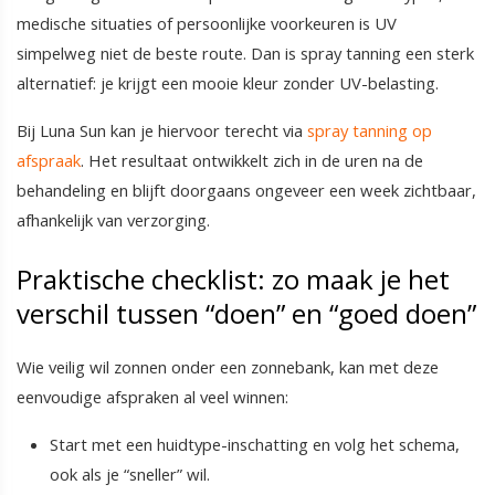
medische situaties of persoonlijke voorkeuren is UV
simpelweg niet de beste route. Dan is spray tanning een sterk
alternatief: je krijgt een mooie kleur zonder UV-belasting.
Bij Luna Sun kan je hiervoor terecht via
spray tanning op
afspraak
. Het resultaat ontwikkelt zich in de uren na de
behandeling en blijft doorgaans ongeveer een week zichtbaar,
afhankelijk van verzorging.
Praktische checklist: zo maak je het
verschil tussen “doen” en “goed doen”
Wie veilig wil zonnen onder een zonnebank, kan met deze
eenvoudige afspraken al veel winnen:
Start met een huidtype-inschatting en volg het schema,
ook als je “sneller” wil.