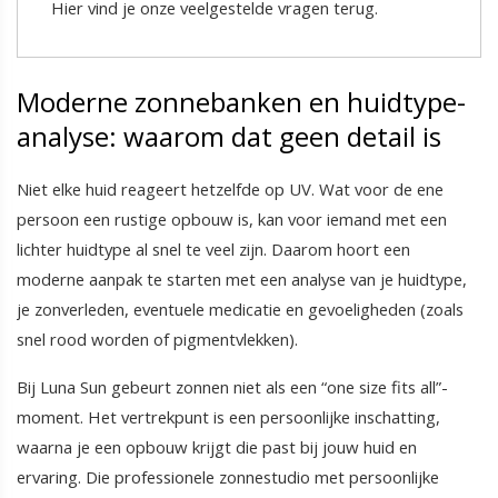
Hier vind je onze veelgestelde vragen terug.
Moderne zonnebanken en huidtype-
analyse: waarom dat geen detail is
Niet elke huid reageert hetzelfde op UV. Wat voor de ene
persoon een rustige opbouw is, kan voor iemand met een
lichter huidtype al snel te veel zijn. Daarom hoort een
moderne aanpak te starten met een analyse van je huidtype,
je zonverleden, eventuele medicatie en gevoeligheden (zoals
snel rood worden of pigmentvlekken).
Bij Luna Sun gebeurt zonnen niet als een “one size fits all”-
moment. Het vertrekpunt is een persoonlijke inschatting,
waarna je een opbouw krijgt die past bij jouw huid en
ervaring. Die professionele zonnestudio met persoonlijke