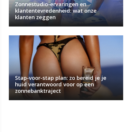
Zonnestudio-ervaringen en
klantentevredenheid: wat onze
klanten zeggen
Stap-voor-stap plan: zo bereid je je
huid verantwoord voor op een
zonnebanktraject