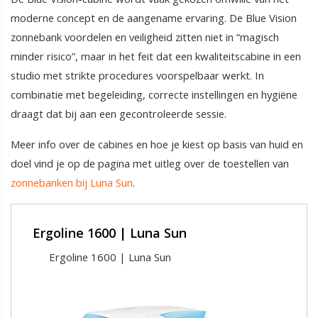
moderne concept en de aangename ervaring. De Blue Vision
zonnebank voordelen en veiligheid zitten niet in “magisch
minder risico”, maar in het feit dat een kwaliteitscabine in een
studio met strikte procedures voorspelbaar werkt. In
combinatie met begeleiding, correcte instellingen en hygiëne
draagt dat bij aan een gecontroleerde sessie.
Meer info over de cabines en hoe je kiest op basis van huid en
doel vind je op de pagina met uitleg over de toestellen van
zonnebanken bij Luna Sun
.
Ergoline 1600 | Luna Sun
Ergoline 1600 | Luna Sun