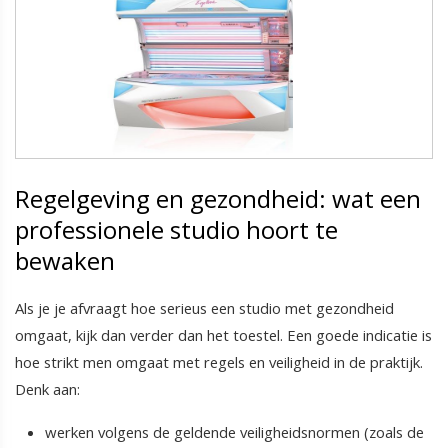
Regelgeving en gezondheid: wat een
professionele studio hoort te
bewaken
Als je je afvraagt hoe serieus een studio met gezondheid
omgaat, kijk dan verder dan het toestel. Een goede indicatie is
hoe strikt men omgaat met regels en veiligheid in de praktijk.
Denk aan:
werken volgens de geldende veiligheidsnormen (zoals de