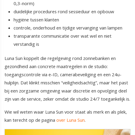
0,3-norm)
duidelijke procedures rond sessieduur en opbouw
hygiëne tussen klanten
controle, onderhoud en tijdige vervanging van lampen
transparante communicatie over wat wel en niet
verstandig is
Luna Sun koppelt die regelgeving rond zonnebanken en
gezondheid aan concrete maatregelen in de studio:
toegangscontrole via e-ID, camerabeveiliging en een 24u-
hulplijn. Dat klinkt misschien “veiligheidsachtig”, maar het past
bij een zorgzame omgeving waar discretie en opvolging deel
zijn van de service, zeker omdat de studio 24/7 toegankelijk is.
Wie wil weten waar Luna Sun voor staat als merk en als plek,
kan terecht op de pagina
over Luna Sun
.