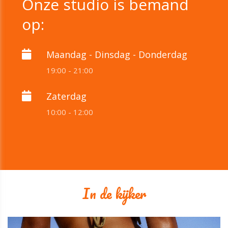
Onze studio is bemand
op:
Maandag - Dinsdag - Donderdag
19:00 - 21:00
Zaterdag
10:00 - 12:00
In de kijker