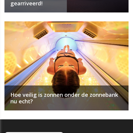
gearriveerd!
Hoe veilig is zonnen onder de zonnebank
nu echt?