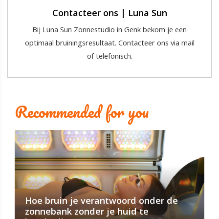
Contacteer ons | Luna Sun
Bij Luna Sun Zonnestudio in Genk bekom je een
optimaal bruiningsresultaat. Contacteer ons via mail
of telefonisch.
Recommended for you
Hoe bruin je verantwoord onder de
zonnebank zonder je huid te