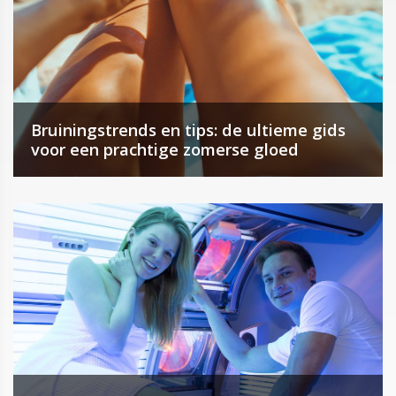
Bruiningstrends en tips: de ultieme gids
voor een prachtige zomerse gloed