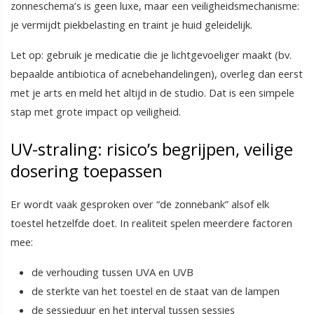
zonneschema’s is geen luxe, maar een veiligheidsmechanisme:
je vermijdt piekbelasting en traint je huid geleidelijk.
Let op: gebruik je medicatie die je lichtgevoeliger maakt (bv.
bepaalde antibiotica of acnebehandelingen), overleg dan eerst
met je arts en meld het altijd in de studio. Dat is een simpele
stap met grote impact op veiligheid.
UV-straling: risico’s begrijpen, veilige
dosering toepassen
Er wordt vaak gesproken over “de zonnebank” alsof elk
toestel hetzelfde doet. In realiteit spelen meerdere factoren
mee:
de verhouding tussen UVA en UVB
de sterkte van het toestel en de staat van de lampen
de sessieduur en het interval tussen sessies