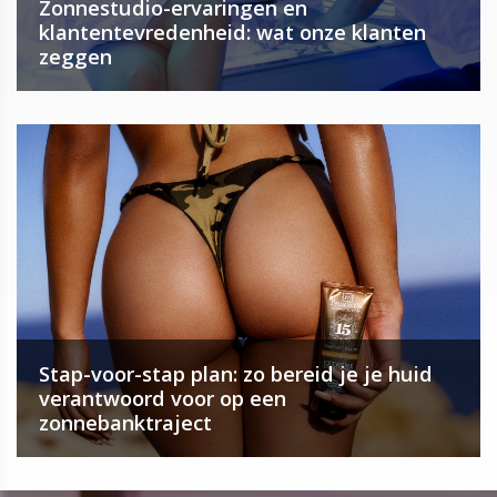
Zonnestudio-ervaringen en
klantentevredenheid: wat onze klanten
zeggen
Stap-voor-stap plan: zo bereid je je huid
verantwoord voor op een
zonnebanktraject