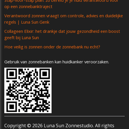
op een zonnebanktraject
Verantwoord zonnen vraagt om controle, advies en duidelijke
regels | Luna Sun Genk
Collageen Elixir: het drankje dat jouw gezondheid een boost
geeft bij Luna Sun
Hoe veilig is zonnen onder de zonnebank nu echt?
Gebruik van zonnebanken kan huidkanker veroorzaken.
Copyright © 2026 Luna Sun Zonnestudio. All rights