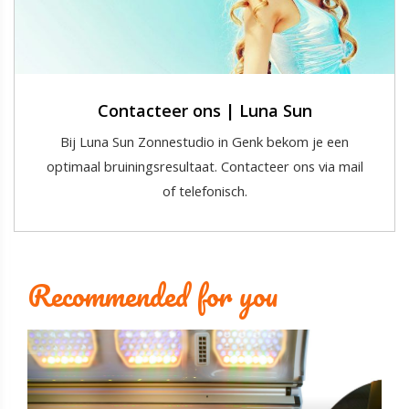
Contacteer ons | Luna Sun
Bij Luna Sun Zonnestudio in Genk bekom je een
optimaal bruiningsresultaat. Contacteer ons via mail
of telefonisch.
Recommended for you