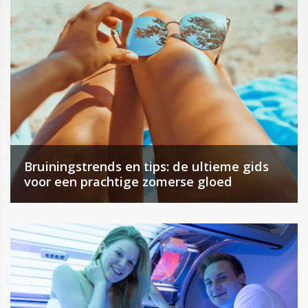
Bruiningstrends en tips: de ultieme gids
voor een prachtige zomerse gloed