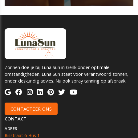
Zonnen doe je bij Luna Sun in Genk onder optimale
omstandigheden. Luna Sun staat voor verantwoord zonnen,
onder deskundig advies. Nu ook spray tanning op afspraak.
CONTACTEER ONS
CONTACT
ADRES
Risstraat 6 Bus 1