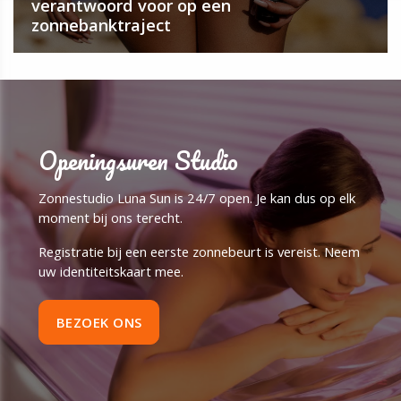
verantwoord voor op een
zonnebanktraject
Openingsuren Studio
Zonnestudio Luna Sun is 24/7 open. Je kan dus op elk
moment bij ons terecht.
Registratie bij een eerste zonnebeurt is vereist. Neem
uw identiteitskaart mee.
BEZOEK ONS