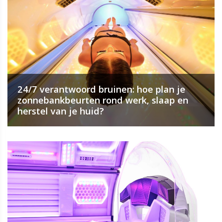
24/7 verantwoord bruinen: hoe plan je
zonnebankbeurten rond werk, slaap en
herstel van je huid?