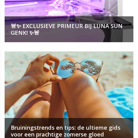
🚨✨ EXCLUSIEVE PRIMEUR BIJ LUNA SUN
GENK! ✨🚨
Bruiningstrends en tips: de ultieme gids
voor een prachtige zomerse gloed