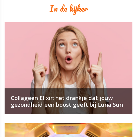
In de kijker
Collageen Elixir: het drankje dat jouw
gezondheid een boost geeft bij Luna Sun