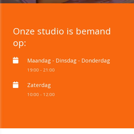
Onze studio is bemand
op:
Maandag - Dinsdag - Donderdag
19:00 - 21:00
Zaterdag
10:00 - 12:00