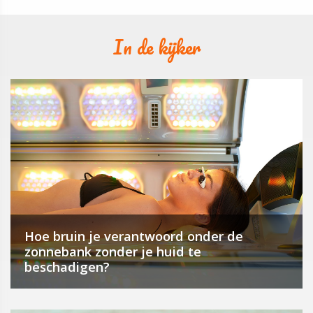
In de kijker
Hoe bruin je verantwoord onder de
zonnebank zonder je huid te
beschadigen?