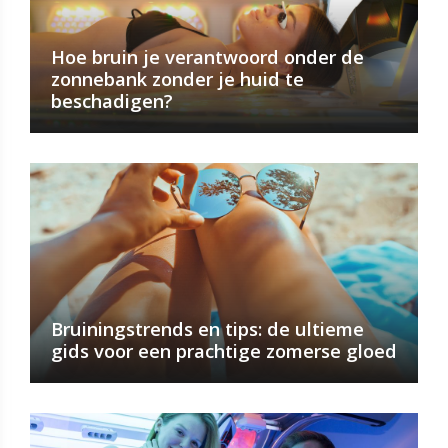
Hoe bruin je verantwoord onder de
zonnebank zonder je huid te
beschadigen?
Bruiningstrends en tips: de ultieme
gids voor een prachtige zomerse gloed