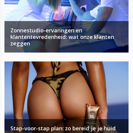
Zonnestudio-ervaringen en
klantentevredenheid: wat onze klanten
zeggen
Stap-voor-stap plan: zo bereid je je huid