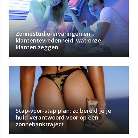
Zonnestudio-ervaringen en
klantentevredenheid: wat onze
klanten zeggen
Stap-voor-stap plan: zo bereid je je
huid verantwoord voor op een
zonnebanktraject