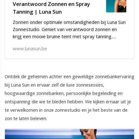
Verantwoord Zonnen en Spray
Tanning | Luna Sun
Zonnen onder optimale omstandigheden bij Luna Sun
Zonnestudio. Geniet van verantwoord zonnen en
krijg een mooie bruine teint met spray tanning.
Ontvang het laatste nieuws als eerste via mail.
www.lunasun.be
Ontdek de geheimen achter een geweldige zonnebankervaring
bij Luna Sun en ervaar zelf de luxe zonnesessies,
hoogwaardige zonnebanken, persoonlijke begeleiding en
ontspanning die we te bieden hebben. We kijken ernaar uit je
te verwelkomen in onze zonnestudio en je het beste van de
zon te laten beleven.