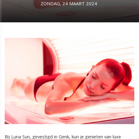
ZONDAG, 24 MAART 2024
Bij Luna Sun, gevestigd in Genk, kun je genieten van luxe