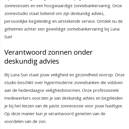
zonnesessies en een hoogwaardige zonnebankervaring. Onze
zonnestudio staat bekend om zijn deskundig advies,
persoonlijke begeleiding en uitstekende service. Ontdek nu de
geheimen achter een geweldige zonnebankervaring bij Luna
Sun!
Verantwoord zonnen onder
deskundig advies
Bij Luna Sun staat jouw veiligheid en gezondheid voorop. Onze
studio beschikt over hypermoderne zonnebanken die voldoen
aan de hedendaagse veiligheidsnormen. Onze professionele
medewerkers voorzien je van deskundig advies en begeleiden
je bij het kiezen van de juiste zonnesessie voor jouw huidtype.
Op deze manier kun je verantwoord genieten van de
voordelen van de zon.