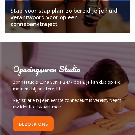
Stap-voor-stap plan: zo bereid je je huid
verantwoord voor op een
zonnebanktraject
Openingsuren Studio
Zonnestudio Luna Sun is 24/7 open. Je kan dus op elk
moment bij ons terecht.
Registratie bij een eerste zonnebeurt is vereist. Neem
uw identiteitskaart mee.
BEZOEK ONS