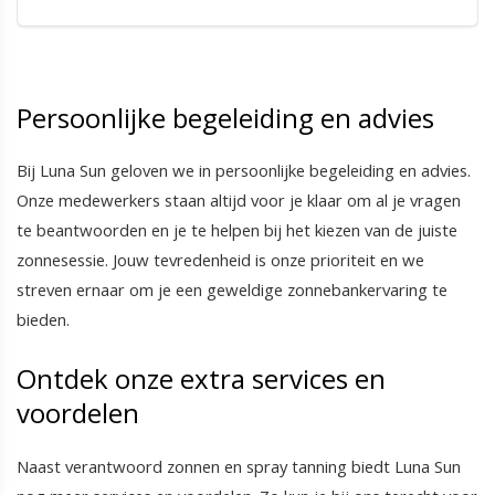
Persoonlijke begeleiding en advies
Bij Luna Sun geloven we in persoonlijke begeleiding en advies.
Onze medewerkers staan altijd voor je klaar om al je vragen
te beantwoorden en je te helpen bij het kiezen van de juiste
zonnesessie. Jouw tevredenheid is onze prioriteit en we
streven ernaar om je een geweldige zonnebankervaring te
bieden.
Ontdek onze extra services en
voordelen
Naast verantwoord zonnen en spray tanning biedt Luna Sun