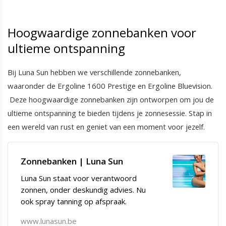
Hoogwaardige zonnebanken voor
ultieme ontspanning
Bij Luna Sun hebben we verschillende zonnebanken,
waaronder de Ergoline 1600 Prestige en Ergoline Bluevision.
Deze hoogwaardige zonnebanken zijn ontworpen om jou de
ultieme ontspanning te bieden tijdens je zonnesessie. Stap in
een wereld van rust en geniet van een moment voor jezelf.
Zonnebanken | Luna Sun
Luna Sun staat voor verantwoord
zonnen, onder deskundig advies. Nu
ook spray tanning op afspraak.
www.lunasun.be