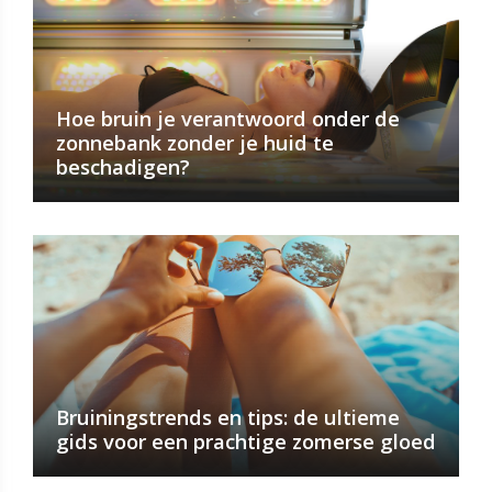
Hoe bruin je verantwoord onder de
zonnebank zonder je huid te
beschadigen?
Bruiningstrends en tips: de ultieme
gids voor een prachtige zomerse gloed