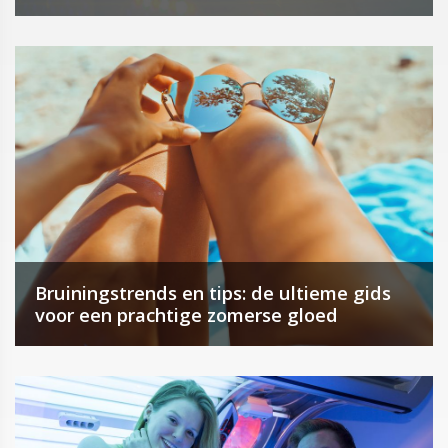
Bruiningstrends en tips: de ultieme gids
voor een prachtige zomerse gloed