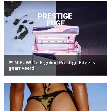
🚨 NIEUW! De Ergoline Prestige Edge is
gearriveerd!