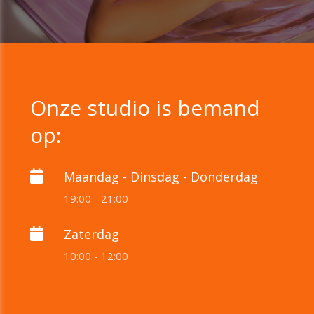
Onze studio is bemand
op:
Maandag - Dinsdag - Donderdag
19:00 - 21:00
Zaterdag
10:00 - 12:00