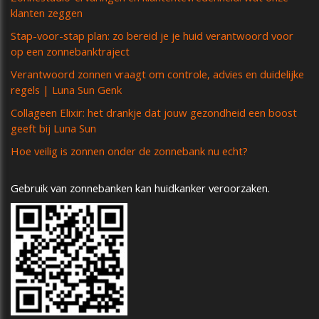
klanten zeggen
Stap-voor-stap plan: zo bereid je je huid verantwoord voor
op een zonnebanktraject
Verantwoord zonnen vraagt om controle, advies en duidelijke
regels | Luna Sun Genk
Collageen Elixir: het drankje dat jouw gezondheid een boost
geeft bij Luna Sun
Hoe veilig is zonnen onder de zonnebank nu echt?
Gebruik van zonnebanken kan huidkanker veroorzaken.