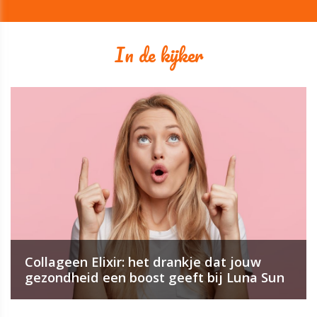
In de kijker
Collageen Elixir: het drankje dat jouw
gezondheid een boost geeft bij Luna Sun