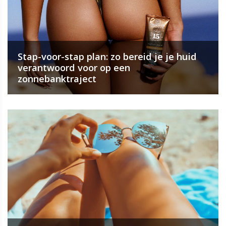
Stap-voor-stap plan: zo bereid je je huid
verantwoord voor op een
zonnebanktraject