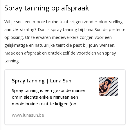
Spray tanning op afspraak
Wil je snel een mooie bruine teint krijgen zonder blootstelling
aan UV-straling? Dan is spray tanning bij Luna Sun de perfecte
oplossing. Onze ervaren medewerkers zorgen voor een
gelijkmatige en natuurlijke teint die past bij jouw wensen.
Maak een afspraak en ontdek zelf de voordelen van spray
tanning.
Spray tanning | Luna Sun
Spray tanning is een gezonde manier
om in slechts enkele minuten een
mooie bruine teint te krijgen (op
afspraak).
www.lunasun.be