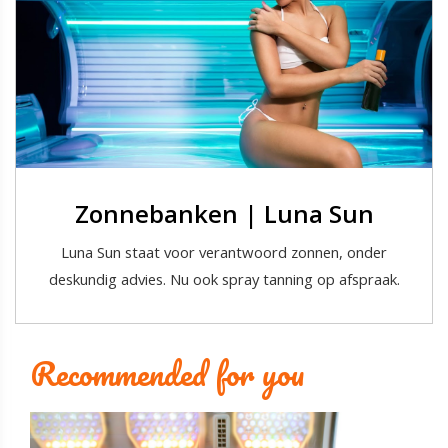
Zonnebanken | Luna Sun
Luna Sun staat voor verantwoord zonnen, onder
deskundig advies. Nu ook spray tanning op afspraak.
Recommended for you