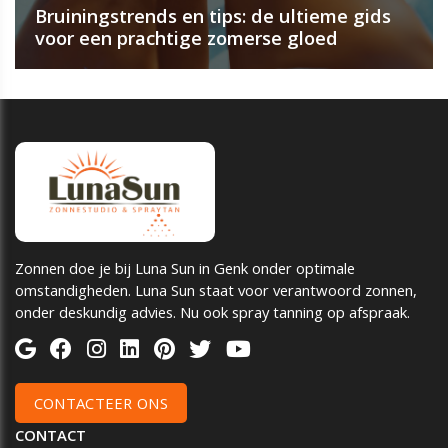
Bruiningstrends en tips: de ultieme gids
voor een prachtige zomerse gloed
Zonnen doe je bij Luna Sun in Genk onder optimale
omstandigheden. Luna Sun staat voor verantwoord zonnen,
onder deskundig advies. Nu ook spray tanning op afspraak.
CONTACTEER ONS
CONTACT