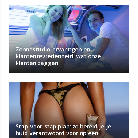
Zonnestudio-ervaringen en
klantentevredenheid: wat onze
klanten zeggen
Stap-voor-stap plan: zo bereid je je
huid verantwoord voor op een