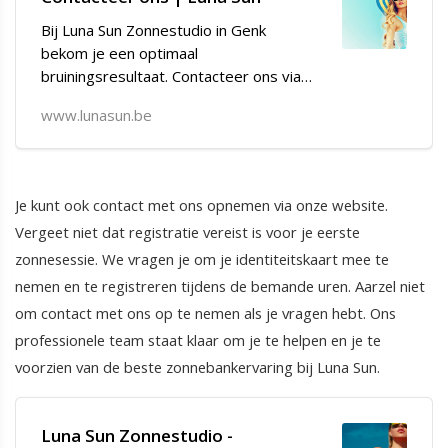
Bij Luna Sun Zonnestudio in Genk
bekom je een optimaal
bruiningsresultaat. Contacteer ons via
mail of telefonisch.
www.lunasun.be
Je kunt ook contact met ons opnemen via onze website.
Vergeet niet dat registratie vereist is voor je eerste
zonnesessie. We vragen je om je identiteitskaart mee te
nemen en te registreren tijdens de bemande uren. Aarzel niet
om contact met ons op te nemen als je vragen hebt. Ons
professionele team staat klaar om je te helpen en je te
voorzien van de beste zonnebankervaring bij Luna Sun.
Luna Sun Zonnestudio -