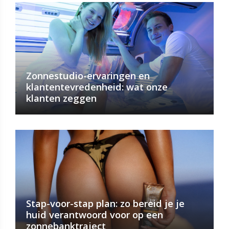
Zonnestudio-ervaringen en
klantentevredenheid: wat onze
klanten zeggen
Stap-voor-stap plan: zo bereid je je
huid verantwoord voor op een
zonnebanktraject