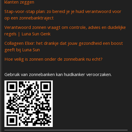
klanten zeggen
Stap-voor-stap plan: zo bereid je je huid verantwoord voor
op een zonnebanktraject
Verantwoord zonnen vraagt om controle, advies en duidelijke
regels | Luna Sun Genk
Collageen Elixir: het drankje dat jouw gezondheid een boost
geeft bij Luna Sun
Hoe veilig is zonnen onder de zonnebank nu echt?
Gebruik van zonnebanken kan huidkanker veroorzaken.