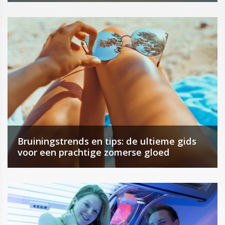
Bruiningstrends en tips: de ultieme gids
voor een prachtige zomerse gloed