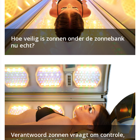
Hoe veilig is zonnen onder de zonnebank
nu echt?
Verantwoord zonnen vraagt om controle,