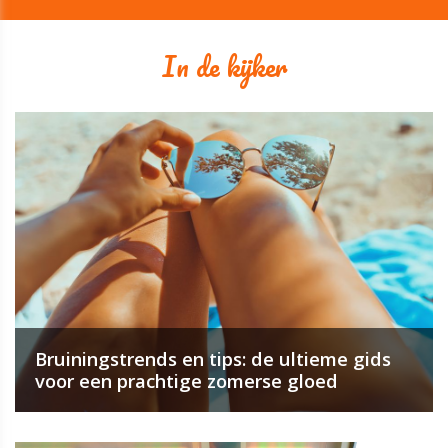
In de kijker
Bruiningstrends en tips: de ultieme gids
voor een prachtige zomerse gloed