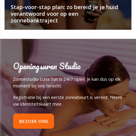
Stap-voor-stap plan: zo bereid je je huid
verantwoord voor op een
zonnebanktraject
Openingsuren Studio
Zonnestudio Luna Sun is 24/7 open. Je kan dus op elk
moment bij ons terecht.
Registratie bij een eerste zonnebeurt is vereist. Neem
uw identiteitskaart mee.
BEZOEK ONS