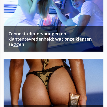
Zonnestudio-ervaringen en
klantentevredenheid: wat onze klanten
zeggen