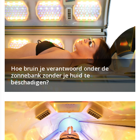
Hoe bruin je verantwoord onder de
zonnebank zonder je huid te
beschadigen?