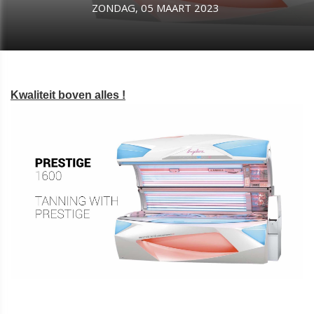
ZONDAG, 05 MAART 2023
Kwaliteit boven alles !