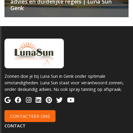
advies en duidelijke regels | Luna Sun
Genk
Zonnen doe je bij Luna Sun in Genk onder optimale
omstandigheden. Luna Sun staat voor verantwoord zonnen,
onder deskundig advies. Nu ook spray tanning op afspraak.
CONTACTEER ONS
CONTACT