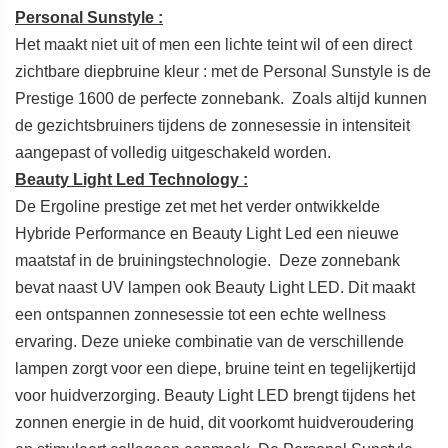
Personal Sunstyle :
Het maakt niet uit of men een lichte teint wil of een direct
zichtbare diepbruine kleur : met de Personal Sunstyle is de
Prestige 1600 de perfecte zonnebank. Zoals altijd kunnen
de gezichtsbruiners tijdens de zonnesessie in intensiteit
aangepast of volledig uitgeschakeld worden.
Beauty Light Led Technology :
De
Ergoline prestige zet met het verder ontwikkelde
Hybride Performance en Beauty Light Led een nieuwe
maatstaf in de bruiningstechnologie. Deze zonnebank
bevat naast UV lampen ook Beauty Light LED. Dit maakt
een ontspannen zonnesessie tot een echte wellness
ervaring. Deze unieke combinatie van de verschillende
lampen zorgt voor een diepe, bruine teint en tegelijkertijd
voor huidverzorging. Beauty Light LED brengt tijdens het
zonnen energie in de huid, dit voorkomt huidveroudering