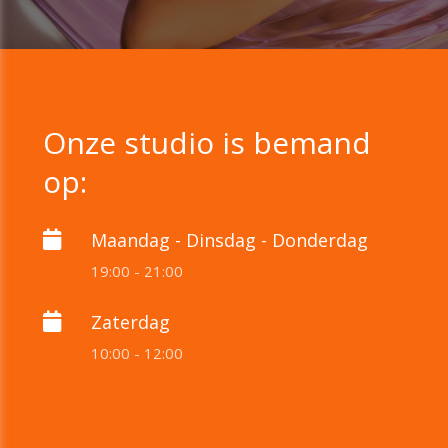
Onze studio is bemand
op:
Maandag - Dinsdag - Donderdag
19:00 - 21:00
Zaterdag
10:00 - 12:00