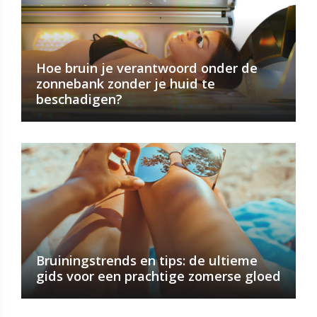
Hoe bruin je verantwoord onder de
zonnebank zonder je huid te
beschadigen?
Bruiningstrends en tips: de ultieme
gids voor een prachtige zomerse gloed