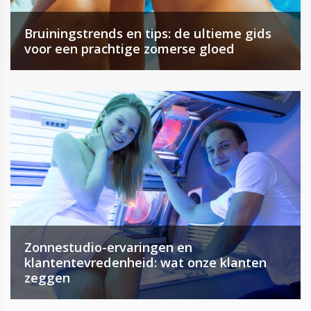
Bruiningstrends en tips: de ultieme gids
voor een prachtige zomerse gloed
Zonnestudio-ervaringen en
klantentevredenheid: wat onze klanten
zeggen