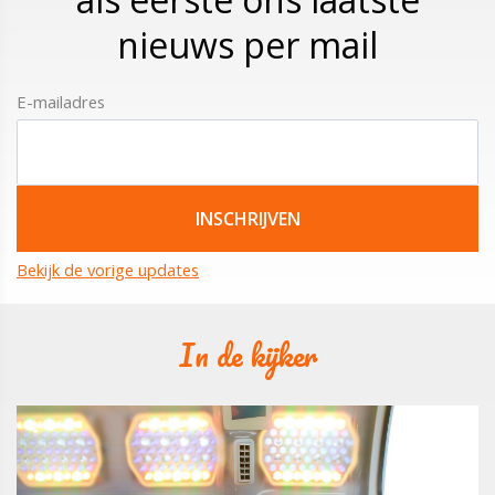
nieuws per mail
E-mailadres
Bekijk de vorige updates
In de kijker