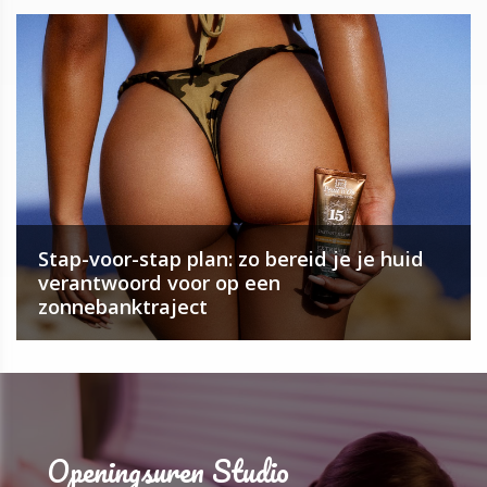
Stap-voor-stap plan: zo bereid je je huid
verantwoord voor op een
zonnebanktraject
Openingsuren Studio