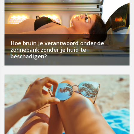
Hoe bruin je verantwoord onder de
zonnebank zonder je huid te
beschadigen?