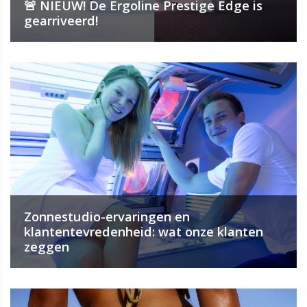
🚨 NIEUW! De Ergoline Prestige Edge is
gearriveerd!
Zonnestudio-ervaringen en
klantentevredenheid: wat onze klanten
zeggen