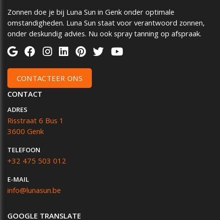
Zonnen doe je bij Luna Sun in Genk onder optimale
omstandigheden. Luna Sun staat voor verantwoord zonnen,
onder deskundig advies. Nu ook spray tanning op afspraak.
CONTACTEER ONS
CONTACT
ADRES
Risstraat 6 Bus 1
3600 Genk
TELEFOON
+32 475 503 012
E-MAIL
info@lunasun.be
GOOGLE TRANSLATE