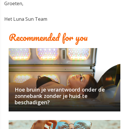
Groeten,
Het Luna Sun Team
Recommended for you
Hoe bruin je verantwoord onder de
zonnebank zonder je huid te
beschadigen?