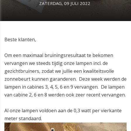
ZATERDAG, 09 JULI 2022
Beste klanten,
Om een maximaal bruiningsresultaat te bekomen
vervangen we steeds tijdig onze lampen incl. de
gezichtbruiners, zodat we jullie een kwaliteitsvolle
zonnebeurt kunnen garanderen. Deze week werden de
lampen in cabines 3, 4, 5, 6 en 9 vervangen. De lampen
van cabine 2, 6 en 8 werden ook zeer recent vervangen.
Al onze lampen voldoen aan de 0,3 watt per vierkante
meter standaard.