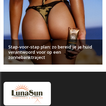
Stap-voor-stap plan: zo bereid je je huid
verantwoord voor op een
zonnebanktraject