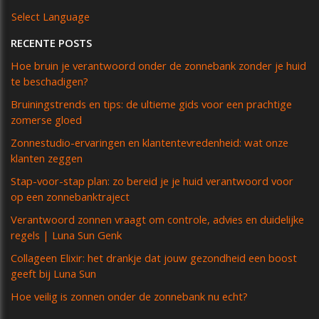
Select Language
RECENTE POSTS
Hoe bruin je verantwoord onder de zonnebank zonder je huid
te beschadigen?
Bruiningstrends en tips: de ultieme gids voor een prachtige
zomerse gloed
Zonnestudio-ervaringen en klantentevredenheid: wat onze
klanten zeggen
Stap-voor-stap plan: zo bereid je je huid verantwoord voor
op een zonnebanktraject
Verantwoord zonnen vraagt om controle, advies en duidelijke
regels | Luna Sun Genk
Collageen Elixir: het drankje dat jouw gezondheid een boost
geeft bij Luna Sun
Hoe veilig is zonnen onder de zonnebank nu echt?