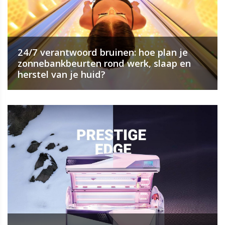
24/7 verantwoord bruinen: hoe plan je
zonnebankbeurten rond werk, slaap en
herstel van je huid?