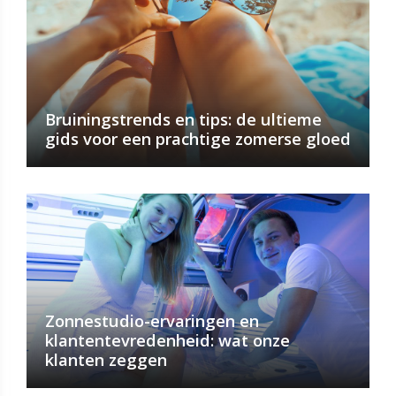
Bruiningstrends en tips: de ultieme
gids voor een prachtige zomerse gloed
Zonnestudio-ervaringen en
klantentevredenheid: wat onze
klanten zeggen