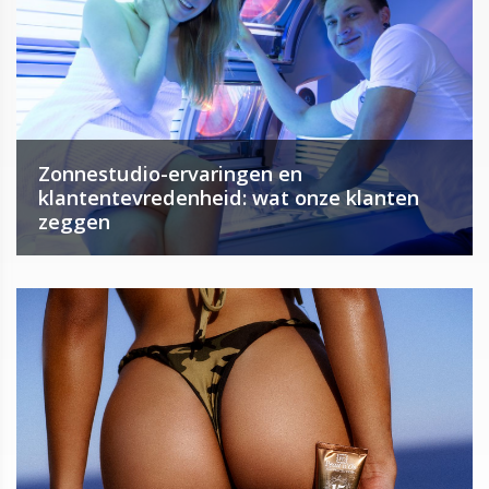
Zonnestudio-ervaringen en
klantentevredenheid: wat onze klanten
zeggen