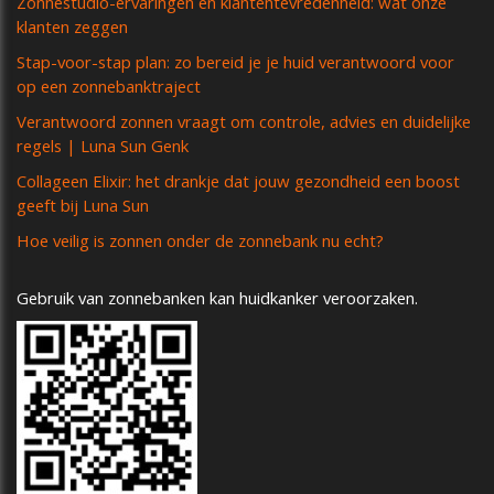
Zonnestudio-ervaringen en klantentevredenheid: wat onze
klanten zeggen
Stap-voor-stap plan: zo bereid je je huid verantwoord voor
op een zonnebanktraject
Verantwoord zonnen vraagt om controle, advies en duidelijke
regels | Luna Sun Genk
Collageen Elixir: het drankje dat jouw gezondheid een boost
geeft bij Luna Sun
Hoe veilig is zonnen onder de zonnebank nu echt?
Gebruik van zonnebanken kan huidkanker veroorzaken.