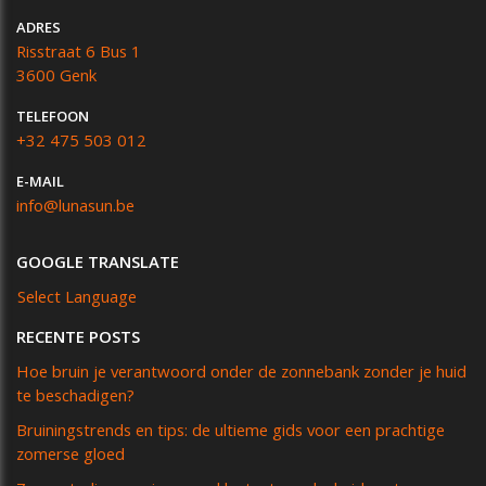
ADRES
Risstraat 6 Bus 1
3600 Genk
TELEFOON
+32 475 503 012
E-MAIL
info@lunasun.be
GOOGLE TRANSLATE
Select Language
RECENTE POSTS
Hoe bruin je verantwoord onder de zonnebank zonder je huid
te beschadigen?
Bruiningstrends en tips: de ultieme gids voor een prachtige
zomerse gloed