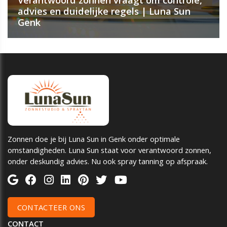
advies en duidelijke regels | Luna Sun
Genk
Zonnen doe je bij Luna Sun in Genk onder optimale
omstandigheden. Luna Sun staat voor verantwoord zonnen,
onder deskundig advies. Nu ook spray tanning op afspraak.
CONTACTEER ONS
CONTACT