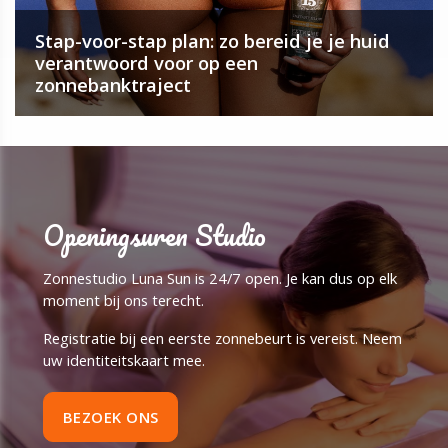
Stap-voor-stap plan: zo bereid je je huid
verantwoord voor op een
zonnebanktraject
Openingsuren Studio
Zonnestudio Luna Sun is 24/7 open. Je kan dus op elk
moment bij ons terecht.
Registratie bij een eerste zonnebeurt is vereist. Neem
uw identiteitskaart mee.
BEZOEK ONS