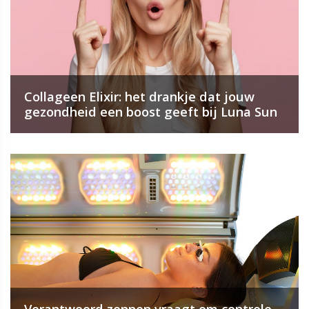
Collageen Elixir: het drankje dat jouw
gezondheid een boost geeft bij Luna Sun
Verantwoord zonnen vraagt om controle,