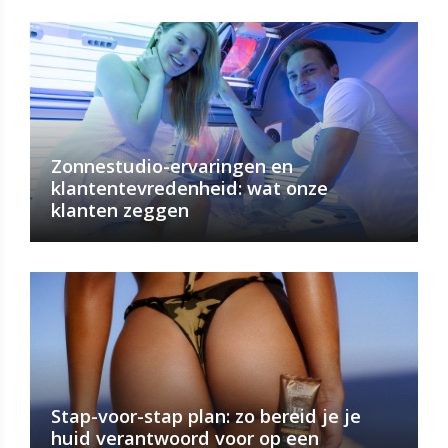
Zonnestudio-ervaringen en
klantentevredenheid: wat onze
klanten zeggen
Stap-voor-stap plan: zo bereid je je
huid verantwoord voor op een