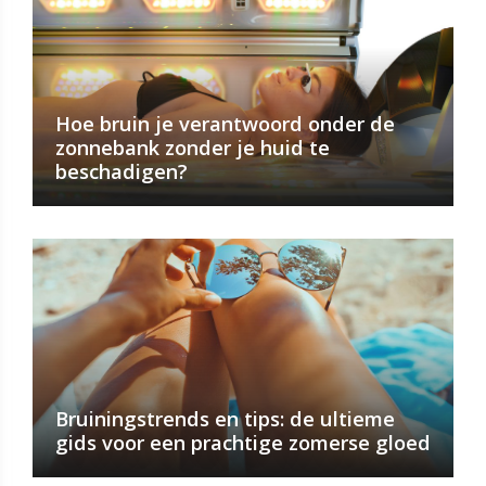
Hoe bruin je verantwoord onder de
zonnebank zonder je huid te
beschadigen?
Bruiningstrends en tips: de ultieme
gids voor een prachtige zomerse gloed