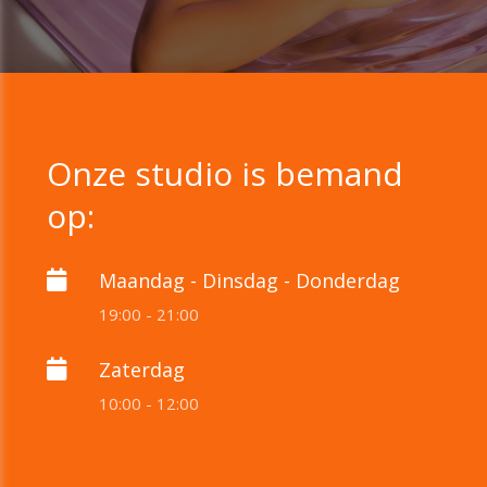
Onze studio is bemand
op:
Maandag - Dinsdag - Donderdag
19:00 - 21:00
Zaterdag
10:00 - 12:00