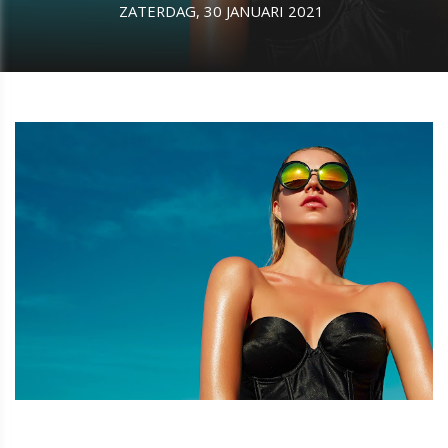
ZATERDAG, 30 JANUARI 2021