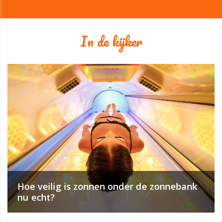
In de kijker
Hoe veilig is zonnen onder de zonnebank
nu echt?