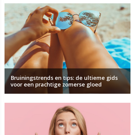
Bruiningstrends en tips: de ultieme gids
voor een prachtige zomerse gloed