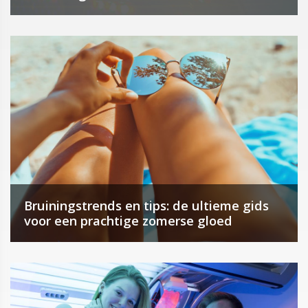
Bruiningstrends en tips: de ultieme gids
voor een prachtige zomerse gloed