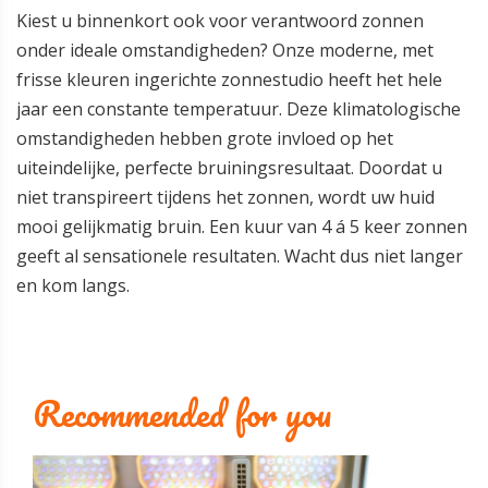
Kiest u binnenkort ook voor verantwoord zonnen
onder ideale omstandigheden? Onze moderne, met
frisse kleuren ingerichte zonnestudio heeft het hele
jaar een constante temperatuur. Deze klimatologische
omstandigheden hebben grote invloed op het
uiteindelijke, perfecte bruiningsresultaat. Doordat u
niet transpireert tijdens het zonnen, wordt uw huid
mooi gelijkmatig bruin. Een kuur van 4 á 5 keer zonnen
geeft al sensationele resultaten. Wacht dus niet langer
en kom langs.
Recommended for you